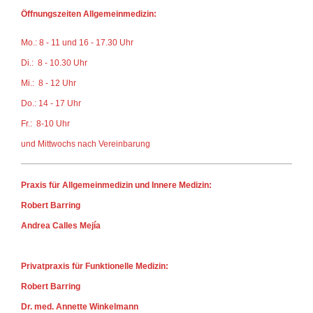
Öffnungszeiten Allgemeinmedizin:
Mo.: 8 - 11 und 16 - 17.30 Uhr
Di.: 8 - 10.30 Uhr
Mi.: 8 - 12 Uhr
Do.: 14 - 17 Uhr
Fr.: 8-10 Uhr
und Mittwochs
nach Vereinbarung
Praxis für Allgemeinmedizin und Innere Medizin:
Robert Barring
Andrea Calles Mejía
Privatpraxis für Funktionelle Medizin:
Robert Barring
Dr. med. Annette Winkelmann