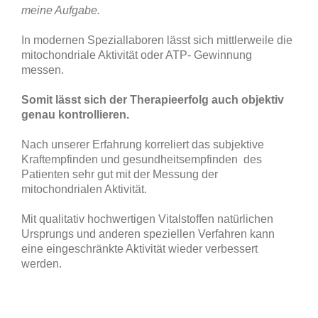
meine Aufgabe.
In modernen Speziallaboren lässt sich mittlerweile die
mitochondriale Aktivität oder ATP- Gewinnung
messen.
Somit lässt sich der Therapieerfolg auch objektiv
genau kontrollieren.
Nach unserer Erfahrung korreliert das subjektive
Kraftempfinden und gesundheitsempfinden des
Patienten sehr gut mit der Messung der
mitochondrialen Aktivität.
Mit qualitativ hochwertigen Vitalstoffen natürlichen
Ursprungs und anderen speziellen Verfahren kann
eine eingeschränkte Aktivität wieder verbessert
werden.