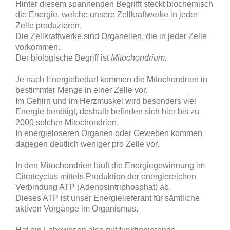
Hinter diesem spannenden Begrifft steckt biochemisch
die Energie, welche unsere Zellkraftwerke in jeder
Zelle produzieren.
Die Zellkraftwerke sind Organellen, die in jeder Zelle
vorkommen.
Der biologische Begriff ist
Mitochondrium.
Je nach Energiebedarf kommen die Mitochondrien in
bestimmter Menge in einer Zelle vor.
Im Gehirn und im Herzmuskel wird besonders viel
Energie benötigt, deshalb befinden sich hier bis zu
2000 solcher Mitochondrien.
In energieloseren Organen oder Geweben kommen
dagegen deutlich weniger pro Zelle vor.
In den Mitochondrien läuft die Energiegewinnung im
Citratcyclus mittels Produktion der energiereichen
Verbindung ATP (Adenosintriphosphat) ab.
Dieses ATP ist unser Energielieferant für sämtliche
aktiven Vorgänge im Organismus.