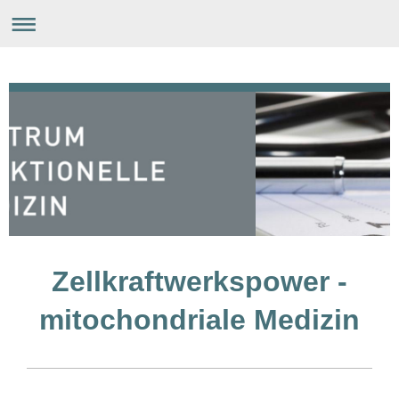
Zellkraftwerkspower -
mitochondriale Medizin